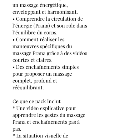
un massage énergétique,
enveloppant et harmonisant.
• Comprendre la circulation de
l’énergie (Prana) et son rôle dans
l’équilibre du corps.
• Comment réaliser les
manœuvres spécifiques du
massage Prana grâce à des vidéos
courtes et claires.
• Des enchaînements simples
pour proposer un massage
complet, profond et
rééquilibrant.
Ce que ce pack inclut
* Une vidéo explicative pour
apprendre les gestes du massage
Prana et enchaînements pas à
pas.
* La situation visuelle de