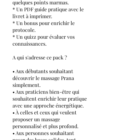
quelques points marmas.
* Un PDF guide pratique avec le
livret à imprimer.
* Un bonus pour enrichir le
protocole.
* Un quizz pour évaluer vos
connaissances.
A qui s'adresse ce pack ?
• Aux débutants souhaitant
découvrir le massage Prana
simplement.
• Aux praticiens bien-être qui
souhaitent enrichir leur pratique
avec une approche énergétique.
• À celles et ceux qui veulent
proposer un massage
personnalisé et plus profond.
• Aux personnes souhaitant
poser des bases solides, tant