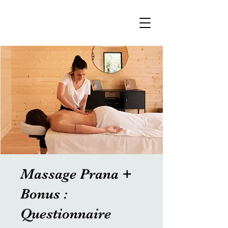
Massage Prana +
Bonus :
Questionnaire