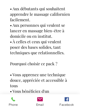
• Aux débutants qui souhaitent
apprendre le massage californien
facilement.
• Aux personnes qui veulent se
lancer en massage bien-être à
domicile ou en institut.
• À celles et ceux qui veulent
poser des bases solides, tant
techniques que relationnelles.
Pourquoi choisir ce pack ?
• Vous apprenez une technique
douce, appréciée et accessible à
tous
• Vous bénéficiez d'un
accompagnement complet,
incluant la préparation de votre
Phone
Email
Facebook
espace