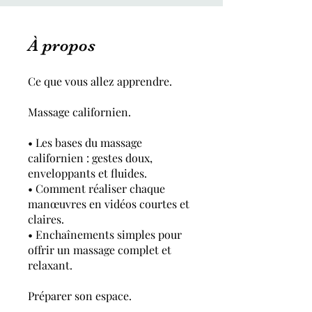
À propos
Ce que vous allez apprendre.
Massage californien.
• Les bases du massage
californien : gestes doux,
enveloppants et fluides.
• Comment réaliser chaque
manœuvres en vidéos courtes et
claires.
• Enchaînements simples pour
offrir un massage complet et
relaxant.
Préparer son espace.