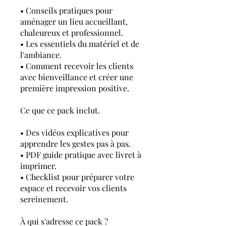
• Conseils pratiques pour
aménager un lieu accueillant,
chaleureux et professionnel.
• Les essentiels du matériel et de
l'ambiance.
• Comment recevoir les clients
avec bienveillance et créer une
première impression positive.
Ce que ce pack inclut.
• Des vidéos explicatives pour
apprendre les gestes pas à pas.
• PDF guide pratique avec livret à
imprimer.
• Checklist pour préparer votre
espace et recevoir vos clients
sereinement.
À qui s'adresse ce pack ?